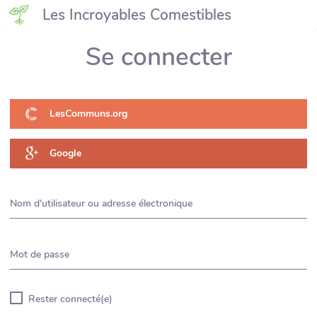
Les Incroyables Comestibles
Se connecter
LesCommuns.org
Google
Nom d'utilisateur ou adresse électronique
Mot de passe
Rester connecté(e)