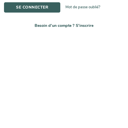
SE CONNECTER
Mot de passe oublié?
Besoin d'un compte ?
S'inscrire